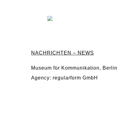
NACHRICHTEN – NEWS
Museum für Kommunikation, Berlin
Agency: regularform GmbH