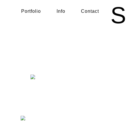
S
Portfolio
Info
Contact